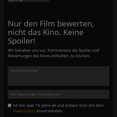
Hammer????????????????
Nur den Film bewerten,
nicht das Kino. Keine
Spoiler!
Wir behalten uns vor, Kommentare die Spoiler und
Bewertungen des Kinos enthalten, zu löschen.
Ich bin über 16 Jahre alt und erkläre mich mit dem
Datenschutz
einverstanden.