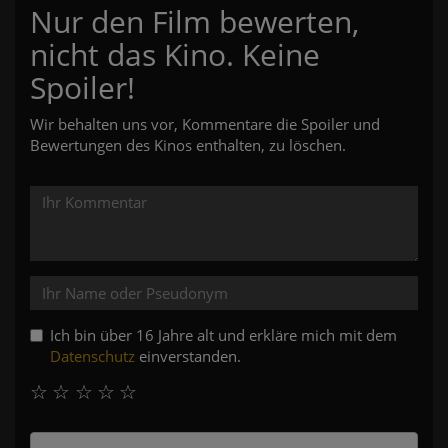
Nur den Film bewerten,
nicht das Kino. Keine
Spoiler!
Wir behalten uns vor, Kommentare die Spoiler und
Bewertungen des Kinos enthalten, zu löschen.
Ich bin über 16 Jahre alt und erkläre mich mit dem
Datenschutz
einverstanden.
☆
☆
☆
☆
☆