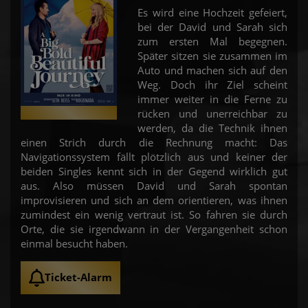
Es wird eine Hochzeit gefeiert,
bei der David und Sarah sich
zum ersten Mal begegnen.
Später sitzen sie zusammen im
Auto und machen sich auf den
Weg. Doch ihr Ziel scheint
immer weiter in die Ferne zu
rücken und unerreichbar zu
werden, da die Technik ihnen
einen Strich durch die Rechnung macht: Das
Navigationssystem fällt plötzlich aus und keiner der
beiden Singles kennt sich in der Gegend wirklich gut
aus. Also müssen David und Sarah spontan
improvisieren und sich an dem orientieren, was ihnen
zumindest ein wenig vertraut ist. So fahren sie durch
Orte, die sie irgendwann in der Vergangenheit schon
einmal besucht haben.
Ticket-Alarm