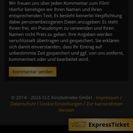
Wir freuen uns über jeden Kommentar zum Film!
Hierfür benötigen wir Ihren Namen und Ihren
entsprechenden Text. Es besteht keinerlei Verpflichtung
dabei personenbezogenen Daten anzugeben: Es steht
Ihnen frei, ein Pseudonym zu verwenden und Ihren
Namen nicht Preis zu geben. Ihre Angaben werden
verschlüsselt übertragen und gespeichert. Sie erklären
sich damit einverstanden, dass Ihr Eintrag auf
unbestimmte Zeit gespeichert und ggf. von uns entfernt,
kommentiert oder und bearbeitet wird.
Kommentar senden
© 2014 - 2026 CLC Kinobetriebe GmbH -
Impressum
/
Datenschutz
/
Cookie Einstellungen
/
Zur barrierefreien
Version
ExpressTicket