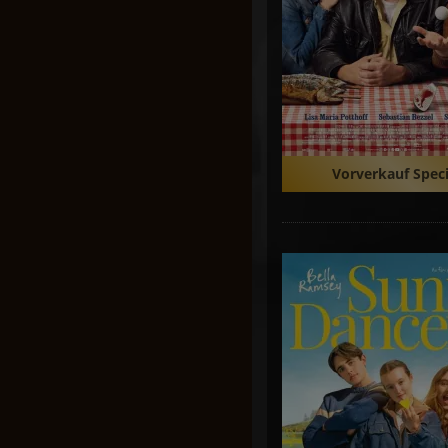
Vorverkauf Speci