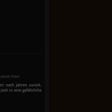
n Jacob Chase
rt nach Jahren zurück.
 Josh in eine gefährliche