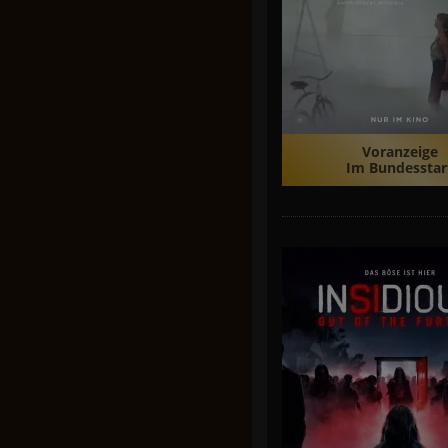
Voranzeige
Im Bundesstar