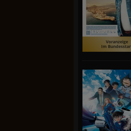
Voranzeige
Im Bundesstar