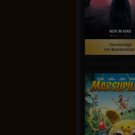
Voranzeige
Im Bundesstar