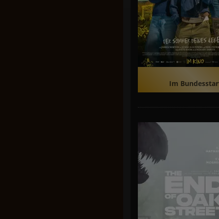
Im Bundesstar