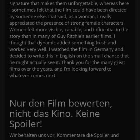
signature that makes them unforgettable, whereas here
I sometimes felt that the film could have been directed
by someone else.That said, as a woman, I really
appreciated the presence of strong female characters.
Women felt more visible, capable, and influential in the
story than in many of Guy Ritchie's earlier films. I
thought that dynamic added something fresh and
worked very well. I watched the film in Germany and
decided to write this in English on the small chance that
he might actually see it. Thank you for the many great
films over the years, and I’m looking forward to
whatever comes next.
Nur den Film bewerten,
nicht das Kino. Keine
Spoiler!
Wir behalten uns vor, Kommentare die Spoiler und