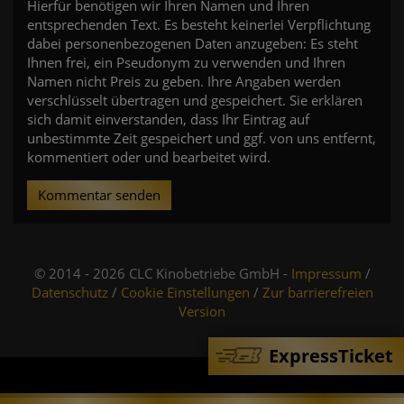
Hierfür benötigen wir Ihren Namen und Ihren
entsprechenden Text. Es besteht keinerlei Verpflichtung
dabei personenbezogenen Daten anzugeben: Es steht
Ihnen frei, ein Pseudonym zu verwenden und Ihren
Namen nicht Preis zu geben. Ihre Angaben werden
verschlüsselt übertragen und gespeichert. Sie erklären
sich damit einverstanden, dass Ihr Eintrag auf
unbestimmte Zeit gespeichert und ggf. von uns entfernt,
kommentiert oder und bearbeitet wird.
Kommentar senden
© 2014 - 2026 CLC Kinobetriebe GmbH -
Impressum
/
Datenschutz
/
Cookie Einstellungen
/
Zur barrierefreien
Version
ExpressTicket