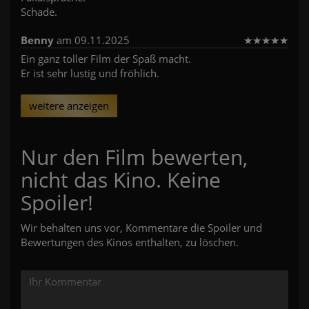
Schade.
Benny
am 09.11.2025
★
★
★
★
★
Ein ganz toller Film der Spaß macht.
Er ist sehr lustig und fröhlich.
weitere anzeigen
Nur den Film bewerten,
nicht das Kino. Keine
Spoiler!
Wir behalten uns vor, Kommentare die Spoiler und
Bewertungen des Kinos enthalten, zu löschen.