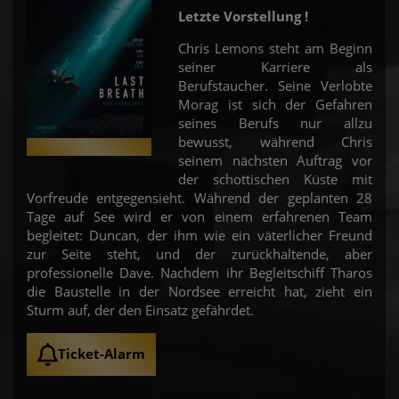
Letzte Vorstellung !
Chris Lemons steht am Beginn
seiner Karriere als
Berufstaucher. Seine Verlobte
Morag ist sich der Gefahren
seines Berufs nur allzu
bewusst, während Chris
seinem nächsten Auftrag vor
der schottischen Küste mit
Vorfreude entgegensieht. Während der geplanten 28
Tage auf See wird er von einem erfahrenen Team
begleitet: Duncan, der ihm wie ein väterlicher Freund
zur Seite steht, und der zurückhaltende, aber
professionelle Dave. Nachdem ihr Begleitschiff Tharos
die Baustelle in der Nordsee erreicht hat, zieht ein
Sturm auf, der den Einsatz gefährdet.
Ticket-Alarm