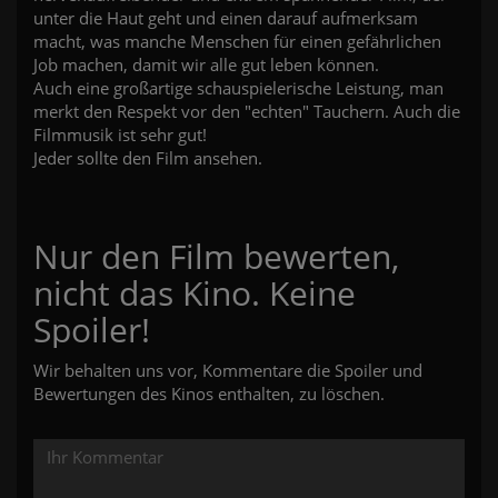
unter die Haut geht und einen darauf aufmerksam
macht, was manche Menschen für einen gefährlichen
Job machen, damit wir alle gut leben können.
Auch eine großartige schauspielerische Leistung, man
merkt den Respekt vor den "echten" Tauchern. Auch die
Filmmusik ist sehr gut!
Jeder sollte den Film ansehen.
Nur den Film bewerten,
nicht das Kino. Keine
Spoiler!
Wir behalten uns vor, Kommentare die Spoiler und
Bewertungen des Kinos enthalten, zu löschen.