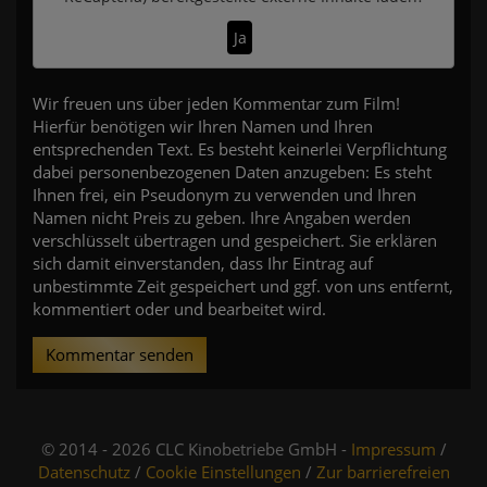
Ja
Wir freuen uns über jeden Kommentar zum Film!
Hierfür benötigen wir Ihren Namen und Ihren
entsprechenden Text. Es besteht keinerlei Verpflichtung
dabei personenbezogenen Daten anzugeben: Es steht
Ihnen frei, ein Pseudonym zu verwenden und Ihren
Namen nicht Preis zu geben. Ihre Angaben werden
verschlüsselt übertragen und gespeichert. Sie erklären
sich damit einverstanden, dass Ihr Eintrag auf
unbestimmte Zeit gespeichert und ggf. von uns entfernt,
kommentiert oder und bearbeitet wird.
Kommentar senden
© 2014 - 2026 CLC Kinobetriebe GmbH -
Impressum
/
Datenschutz
/
Cookie Einstellungen
/
Zur barrierefreien