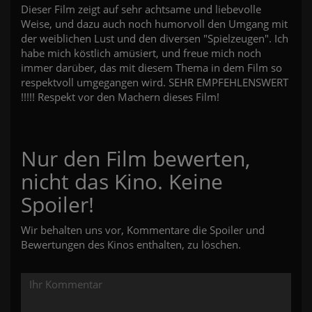
Dieser Film zeigt auf sehr achtsame und liebevolle
Weise, und dazu auch noch humorvoll den Umgang mit
der weiblichen Lust und den diversen "Spielzeugen". Ich
habe mich köstlich amüsiert, und freue mich noch
immer darüber, das mit diesem Thema in dem Film so
respektvoll umgegangen wird. SEHR EMPFEHLENSWERT
!!!!! Respekt vor den Machern dieses Film!
Nur den Film bewerten,
nicht das Kino. Keine
Spoiler!
Wir behalten uns vor, Kommentare die Spoiler und
Bewertungen des Kinos enthalten, zu löschen.