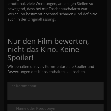
emotional, viele Wendungen, an einigen Stellen so
bewegend, dass bei mir Taschentuchalarm war.
Werde ihn bestimmt nochmal schauen (und definitiv
auch in der Originalfassung).
Nur den Film bewerten,
nicht das Kino. Keine
Spoiler!
Wir behalten uns vor, Kommentare die Spoiler und
Bewertungen des Kinos enthalten, zu löschen.