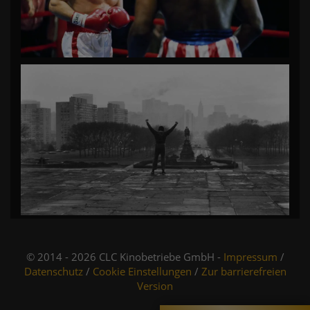
© 2014 - 2026 CLC Kinobetriebe GmbH -
Impressum
/
Datenschutz
/
Cookie Einstellungen
/
Zur barrierefreien
Version