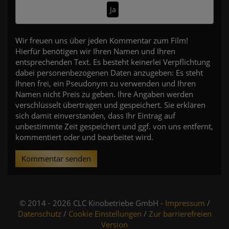
Ja
Wir freuen uns über jeden Kommentar zum Film!
Hierfür benötigen wir Ihren Namen und Ihren
entsprechenden Text. Es besteht keinerlei Verpflichtung
dabei personenbezogenen Daten anzugeben: Es steht
Ihnen frei, ein Pseudonym zu verwenden und Ihren
Namen nicht Preis zu geben. Ihre Angaben werden
verschlüsselt übertragen und gespeichert. Sie erklären
sich damit einverstanden, dass Ihr Eintrag auf
unbestimmte Zeit gespeichert und ggf. von uns entfernt,
kommentiert oder und bearbeitet wird.
Kommentar senden
© 2014 - 2026 CLC Kinobetriebe GmbH -
Impressum
/
Datenschutz
/
Cookie Einstellungen
/
Zur barrierefreien
Version